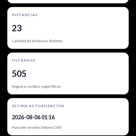
DISTANCIAS
23
Cantidad de distancias distintas
FILTRADOS
505
Registros visibles según filtros
ÚLTIMA ACTUALIZACIÓN
2026-08-06 01:16
Hora del servidor (mtime CSV)