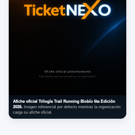
Afiche oficial Trilogía Trail Running Biobío 6ta Edición
2026.
Imagen referencial por defecto mientras la organización
carga su afiche oficial.