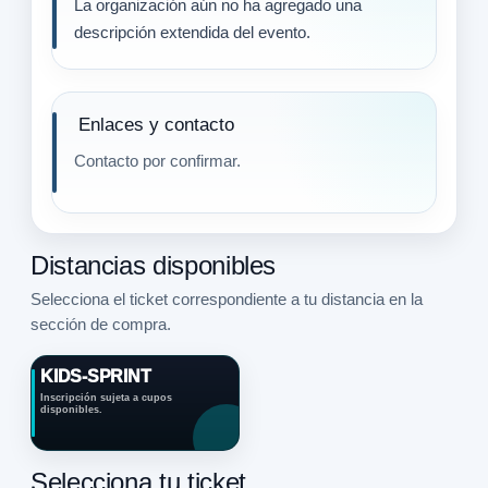
La organización aún no ha agregado una
descripción extendida del evento.
Enlaces y contacto
Contacto por confirmar.
Distancias disponibles
Selecciona el ticket correspondiente a tu distancia en la
sección de compra.
KIDS-SPRINT
Inscripción sujeta a cupos
disponibles.
Selecciona tu ticket