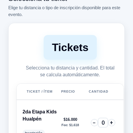
Elige tu distancia o tipo de inscripción disponible para este
evento.
Tickets
Selecciona tu distancia y cantidad. El total
se calcula automáticamente.
TICKET / ÍTEM
PRECIO
CANTIDAD
2da Etapa Kids
Hualpén
$
16.000
−
+
Fee:
$
1.618