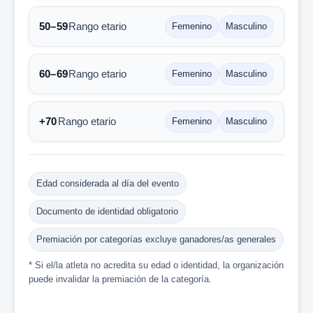
50–59
Rango etario
Femenino
Masculino
60–69
Rango etario
Femenino
Masculino
+70
Rango etario
Femenino
Masculino
Edad considerada al día del evento
Documento de identidad obligatorio
Premiación por categorías excluye ganadores/as generales
* Si el/la atleta no acredita su edad o identidad, la organización
puede invalidar la premiación de la categoría.