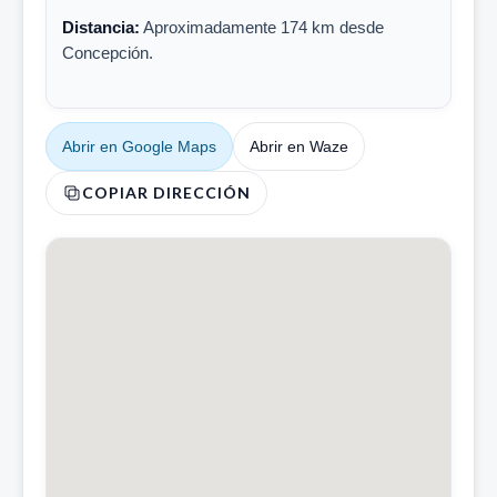
Distancia:
Aproximadamente 174 km desde
Concepción.
Abrir en Google Maps
Abrir en Waze
COPIAR DIRECCIÓN