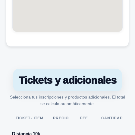
Tickets y adicionales
Selecciona tus inscripciones y productos adicionales. El total
se calcula automáticamente.
TICKET / ÍTEM
PRECIO
FEE
CANTIDAD
Distancia 10k