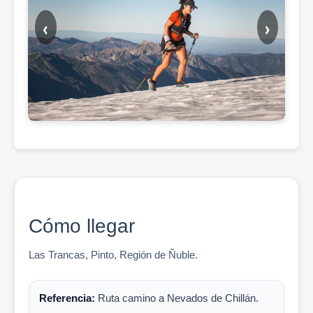
‹
›
Cómo llegar
Las Trancas, Pinto, Región de Ñuble.
Referencia:
Ruta camino a Nevados de Chillán.