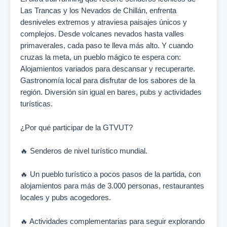
Las Trancas y los Nevados de Chillán, enfrenta
desniveles extremos y atraviesa paisajes únicos y
complejos. Desde volcanes nevados hasta valles
primaverales, cada paso te lleva más alto. Y cuando
cruzas la meta, un pueblo mágico te espera con:
Alojamientos variados para descansar y recuperarte.
Gastronomía local para disfrutar de los sabores de la
región. Diversión sin igual en bares, pubs y actividades
turísticas.
¿Por qué participar de la GTVUT?
🔥 Senderos de nivel turístico mundial.
🔥 Un pueblo turístico a pocos pasos de la partida, con
alojamientos para más de 3.000 personas, restaurantes
locales y pubs acogedores.
🔥 Actividades complementarias para seguir explorando