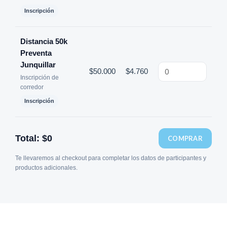
Inscripción
Distancia 50k
Preventa
Junquillar
$
50.000
$
4.760
Inscripción de
corredor
Inscripción
Total:
$0
COMPRAR
Te llevaremos al checkout para completar los datos de participantes y
productos adicionales.