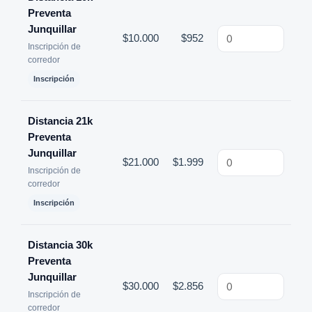
Preventa
Junquillar
$
10.000
$
952
Inscripción de
corredor
Inscripción
Distancia 21k
Preventa
Junquillar
$
21.000
$
1.999
Inscripción de
corredor
Inscripción
Distancia 30k
Preventa
Junquillar
$
30.000
$
2.856
Inscripción de
corredor