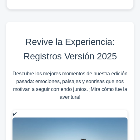
Revive la Experiencia:
Registros Versión 2025
Descubre los mejores momentos de nuestra edición
pasada: emociones, paisajes y sonrisas que nos
motivan a seguir corriendo juntos. ¡Mira cómo fue la
aventura!