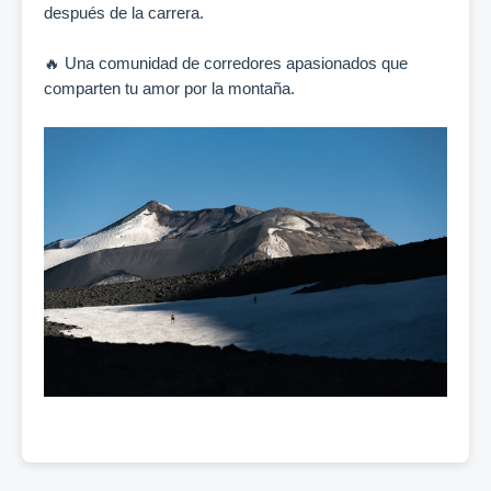
después de la carrera.
🔥 Una comunidad de corredores apasionados que
comparten tu amor por la montaña.