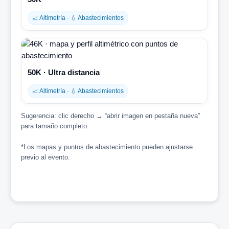
📈 Altimetría · 💧 Abastecimientos
50K · Ultra distancia
📈 Altimetría · 💧 Abastecimientos
Sugerencia: clic derecho → “abrir imagen en pestaña nueva”
para tamaño completo.
*Los mapas y puntos de abastecimiento pueden ajustarse
previo al evento.