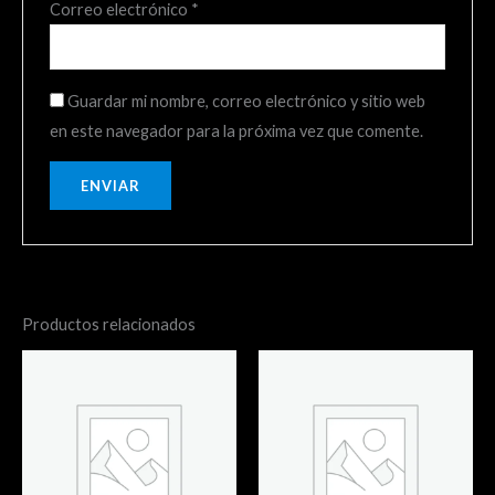
Correo electrónico
*
Guardar mi nombre, correo electrónico y sitio web
en este navegador para la próxima vez que comente.
Productos relacionados