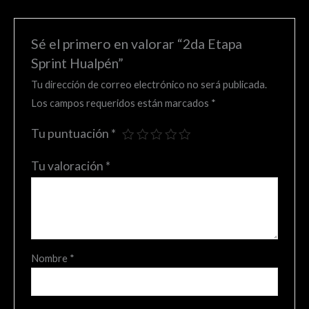
Sé el primero en valorar “2da Etapa
Sprint Hualpén”
Tu dirección de correo electrónico no será publicada.
Los campos requeridos están marcados
*
Tu puntuación
*
Tu valoración
*
Nombre
*