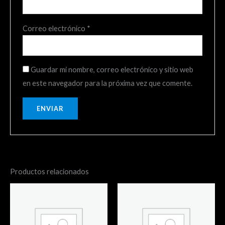
Correo electrónico
*
Guardar mi nombre, correo electrónico y sitio web
en este navegador para la próxima vez que comente.
Productos relacionados