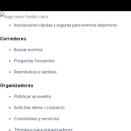
Inscripciones rápidas y seguras para eventos deportivos.
Corredores
Buscar eventos
Preguntas frecuentes
Reembolsos y cambios
Organizadores
Publicar un evento
Solicitar demo / contacto
Comisiones y servicios
Términos para organizadores