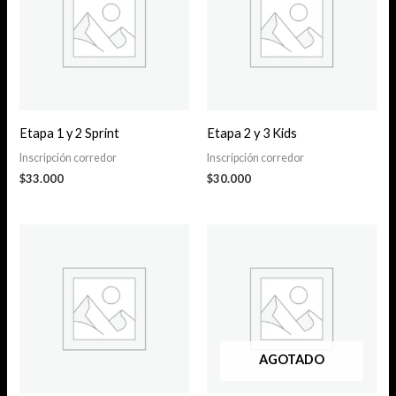
Etapa 1 y 2 Sprint
Etapa 2 y 3 Kids
Inscripción corredor
Inscripción corredor
$
33.000
$
30.000
AGOTADO