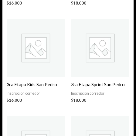
$
16.000
$
18.000
3ra Etapa Kids San Pedro
3ra Etapa Sprint San Pedro
Inscripción corredor
Inscripción corredor
$
16.000
$
18.000