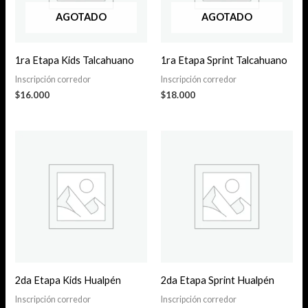
AGOTADO
AGOTADO
1ra Etapa Kids Talcahuano
1ra Etapa Sprint Talcahuano
Inscripción corredor
Inscripción corredor
$
16.000
$
18.000
2da Etapa Kids Hualpén
2da Etapa Sprint Hualpén
Inscripción corredor
Inscripción corredor