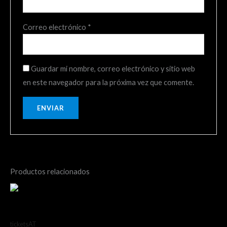
Correo electrónico
*
Guardar mi nombre, correo electrónico y sitio web
en este navegador para la próxima vez que comente.
Productos relacionados
Distancia 42k Preventa
ticketsAT