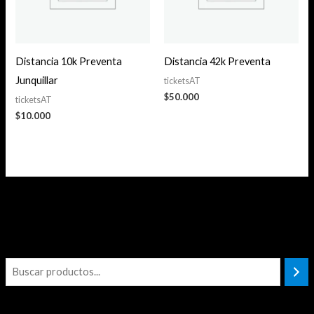
Distancia 10k Preventa
Distancia 42k Preventa
Junquillar
ticketsAT
$
50.000
ticketsAT
$
10.000