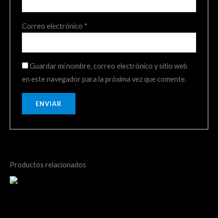
Correo electrónico
*
Guardar mi nombre, correo electrónico y sitio web
en este navegador para la próxima vez que comente.
Productos relacionados
Distancia 10k Preventa
Junquillar