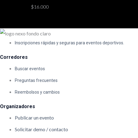
$
16.000
Inscripciones rápidas y seguras para eventos deportivos.
Corredores
Buscar eventos
Preguntas frecuentes
Reembolsos y cambios
Organizadores
Publicar un evento
Solicitar demo / contacto